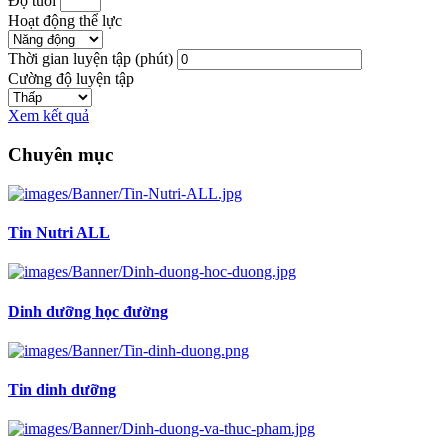
Độ tuổi
Hoạt động thể lực
Thời gian luyện tập (phút)
Cường độ luyện tập
Xem kết quả
Chuyên mục
Tin Nutri ALL
Dinh dưỡng học đường
Tin dinh dưỡng