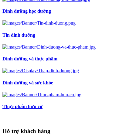
Dinh dưỡng học đường
Tin dinh dưỡng
Dinh dưỡng và thực phẩm
Dinh dưỡng và sức khỏe
Thực phẩm hữu cơ
Hỗ trợ khách hàng