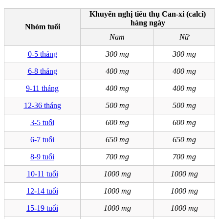
Khuyến nghị tiêu thụ Can-xi (calci)
hàng ngày
Nhóm tuổi
Nam
Nữ
0-5 tháng
300 mg
300 mg
6-8 tháng
400 mg
400 mg
9-11 tháng
400 mg
400 mg
12-36 tháng
500 mg
500 mg
3-5 tuổi
600 mg
600 mg
6-7 tuổi
650 mg
650 mg
8-9 tuổi
700 mg
700 mg
10-11 tuổi
1000 mg
1000 mg
12-14 tuổi
1000 mg
1000 mg
15-19 tuổi
1000 mg
1000 mg