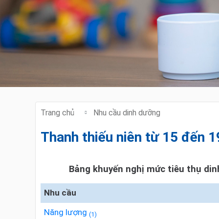
Trang chủ
Nhu cầu dinh dưỡng
Thanh thiếu niên từ 15 đến 1
Bảng khuyến nghị mức tiêu thụ di
Nhu cầu
Năng lượng
(1)