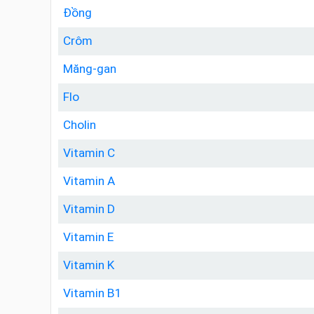
Đồng
Crôm
Măng-gan
Flo
Cholin
Vitamin C
Vitamin A
Vitamin D
Vitamin E
Vitamin K
Vitamin B1