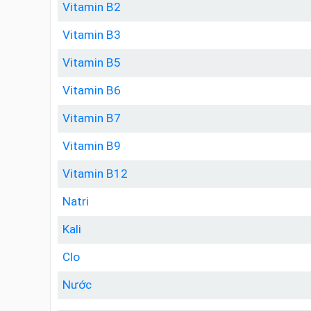
Vitamin B2
Vitamin B3
Vitamin B5
Vitamin B6
Vitamin B7
Vitamin B9
Vitamin B12
Natri
Kali
Clo
Nước