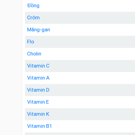
Đồng
Crôm
Măng-gan
Flo
Cholin
Vitamin C
Vitamin A
Vitamin D
Vitamin E
Vitamin K
Vitamin B1