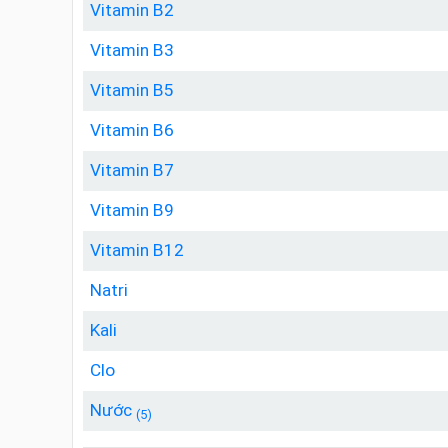
Vitamin B2
Vitamin B3
Vitamin B5
Vitamin B6
Vitamin B7
Vitamin B9
Vitamin B12
Natri
Kali
Clo
Nước
(5)