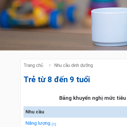
Trang chủ
Nhu cầu dinh dưỡng
Trẻ từ 8 đến 9 tuổi
Bảng khuyến nghị mức tiêu
Nhu cầu
Năng lượng
(1)