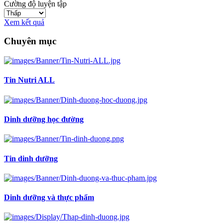
Cường độ luyện tập
Xem kết quả
Chuyên mục
Tin Nutri ALL
Dinh dưỡng học đường
Tin dinh dưỡng
Dinh dưỡng và thực phẩm