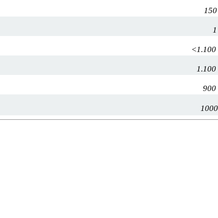
150
1
<1.100
1.100
900
1000