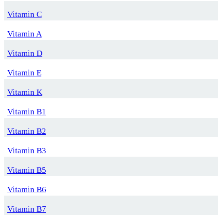
Vitamin C
Vitamin A
Vitamin D
Vitamin E
Vitamin K
Vitamin B1
Vitamin B2
Vitamin B3
Vitamin B5
Vitamin B6
Vitamin B7