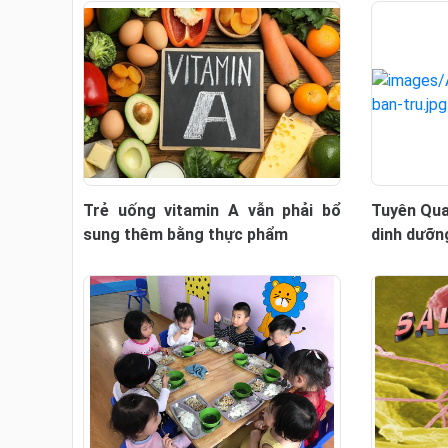
Trẻ uống vitamin A vẫn phải bổ
Tuyên Qua
sung thêm bằng thực phẩm
dinh dưỡn